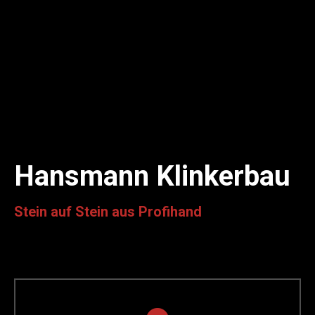
Hansmann Klinkerbau
Stein auf Stein aus Profihand