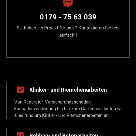
0179 - 75 63 039
Sie haben ein Projekt für uns ? Kontaktieren Sie uns
einfach !
Klinker- und Riemchenarbeiten
Von Reparatur, Versicherungsschäden,
Fassadenverkleidung bis hin zum Gartenbau, bieten wir
alles rund um Klinker- und Riemchenarbeiten an.
Rohbau- und Betonarbeiten