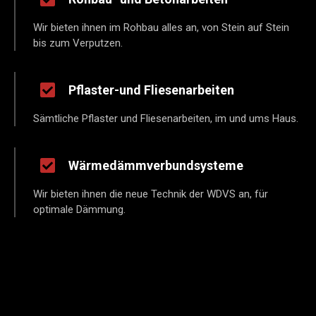
Wir bieten ihnen im Rohbau alles an, von Stein auf Stein
bis zum Verputzen.
Pflaster-und Fliesenarbeiten
Sämtliche Pflaster und Fliesenarbeiten, im und ums Haus.
Wärmedämmverbundsysteme
Wir bieten ihnen die neue Technik der WDVS an, für
optimale Dämmung.