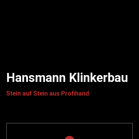
Hansmann Klinkerbau
Stein auf Stein aus Profihand