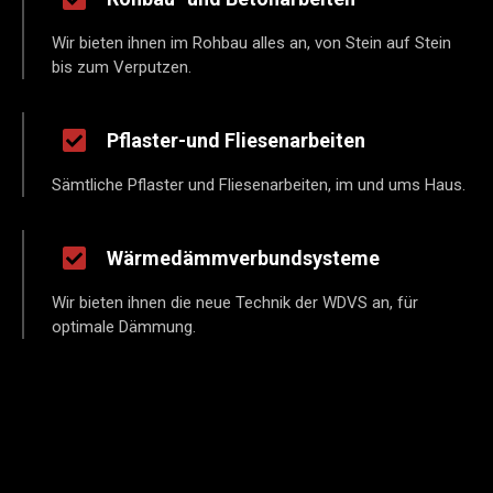
Wir bieten ihnen im Rohbau alles an, von Stein auf Stein
bis zum Verputzen.
Pflaster-und Fliesenarbeiten
Sämtliche Pflaster und Fliesenarbeiten, im und ums Haus.
Wärmedämmverbundsysteme
Wir bieten ihnen die neue Technik der WDVS an, für
optimale Dämmung.