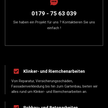
0179 - 75 63 039
Sie haben ein Projekt für uns ? Kontaktieren Sie uns
einfach !
Klinker- und Riemchenarbeiten
Von Reparatur, Versicherungsschäden,
Fassadenverkleidung bis hin zum Gartenbau, bieten wir
alles rund um Klinker- und Riemchenarbeiten an.
Rohbau- und Betonarbeiten